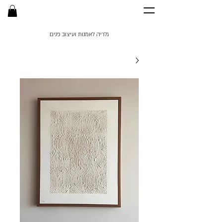
גלריה לאמנות ועיצוב פנים