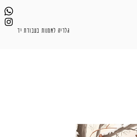
גלריה לאמנות בעבודת יד