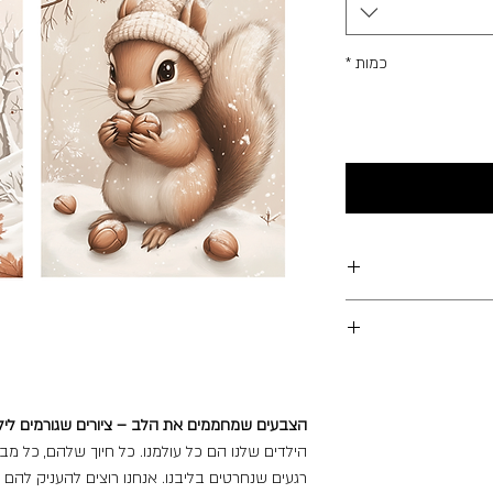
כמות
*
דפסים.
הצבעים שמחממים את הלב – ציורים שגורמים לילד
הילדים שלנו הם כל עולמנו. כל חיוך שלהם, כל מבט
רגעים שנחרטים בליבנו. אנחנו רוצים להעניק להם