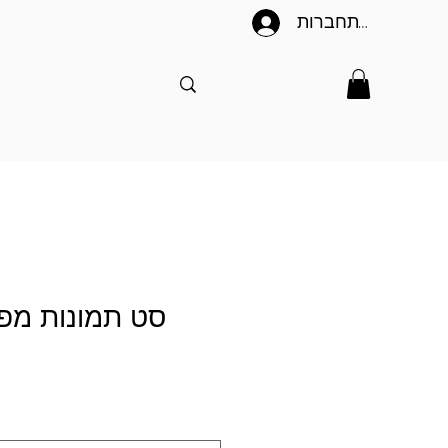
להתחברות
סט תמונות מפצ
ה