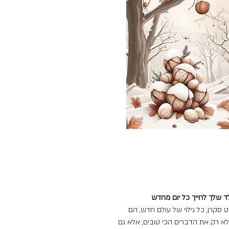
 שלך לחייך כל יום מחדש
 סקרן, כל גילוי של עולם חדש, הם
 לא רק את הדברים הכי טובים, אלא גם