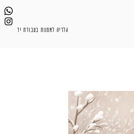
גלריה לאמנות בעבודת יד