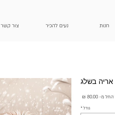
חנות
נעים להכיר
צור קשר
אריה בשלג
מחיר
החל מ-
80.00 ₪
מבצע
גודל
*